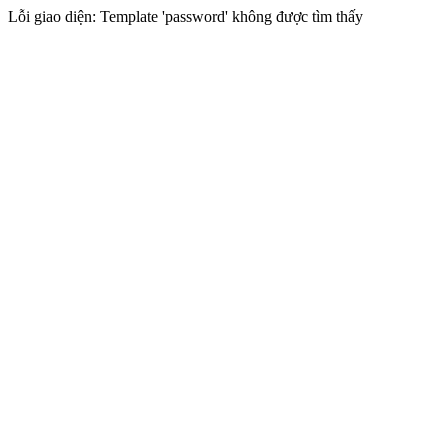
Lỗi giao diện: Template 'password' không được tìm thấy