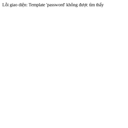
Lỗi giao diện: Template 'password' không được tìm thấy