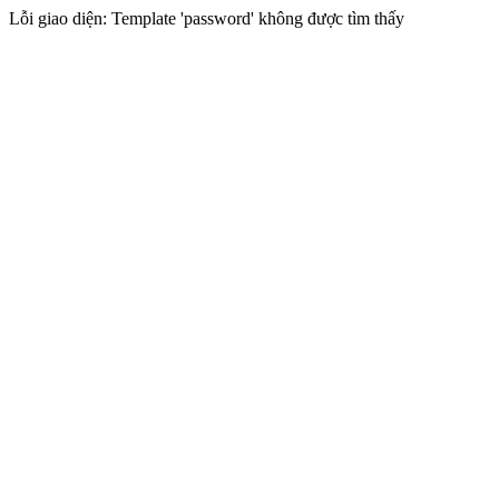
Lỗi giao diện: Template 'password' không được tìm thấy