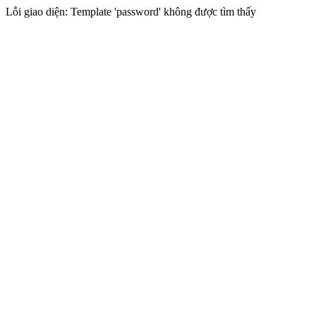
Lỗi giao diện: Template 'password' không được tìm thấy