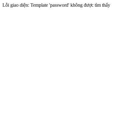
Lỗi giao diện: Template 'password' không được tìm thấy