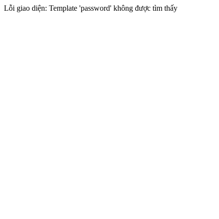
Lỗi giao diện: Template 'password' không được tìm thấy