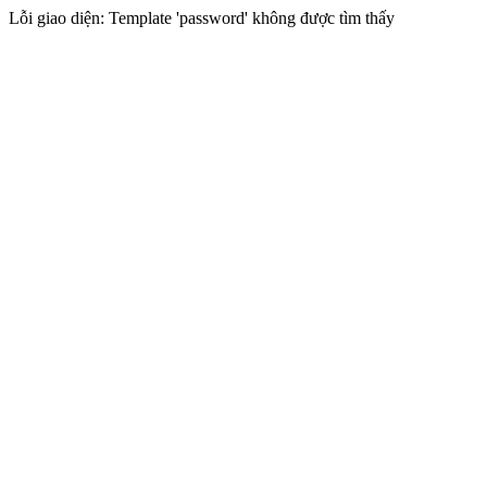
Lỗi giao diện: Template 'password' không được tìm thấy