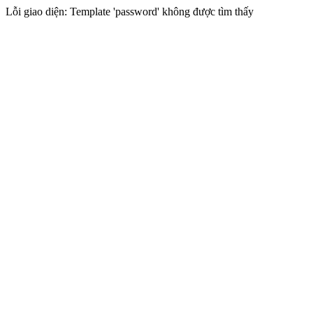
Lỗi giao diện: Template 'password' không được tìm thấy