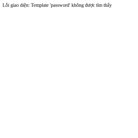
Lỗi giao diện: Template 'password' không được tìm thấy