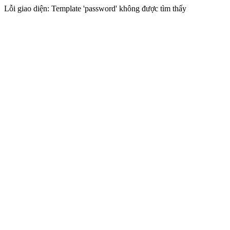
Lỗi giao diện: Template 'password' không được tìm thấy