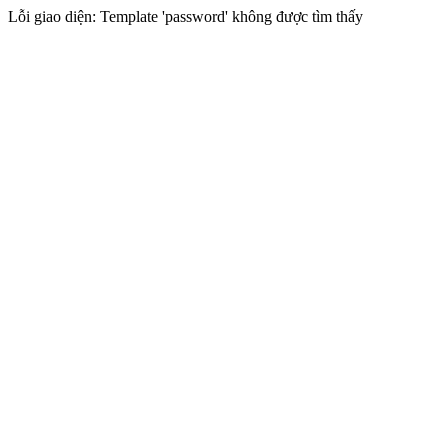
Lỗi giao diện: Template 'password' không được tìm thấy