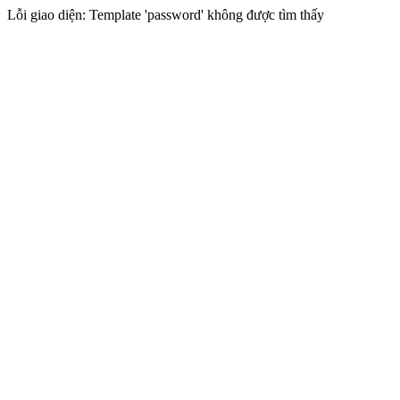
Lỗi giao diện: Template 'password' không được tìm thấy