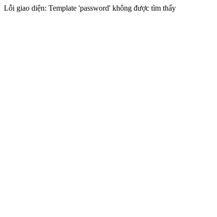
Lỗi giao diện: Template 'password' không được tìm thấy