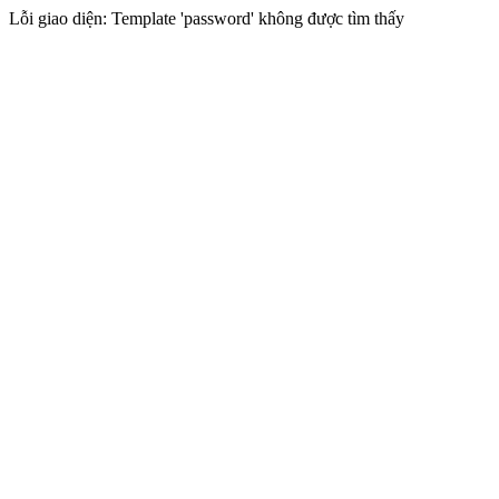
Lỗi giao diện: Template 'password' không được tìm thấy