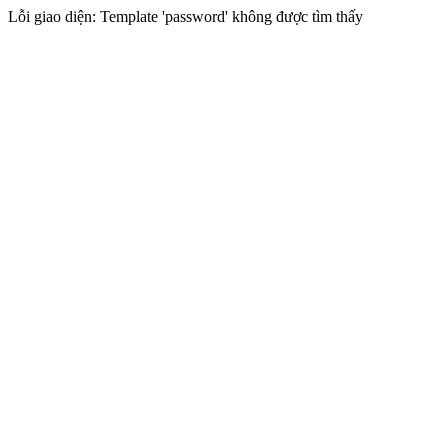
Lỗi giao diện: Template 'password' không được tìm thấy