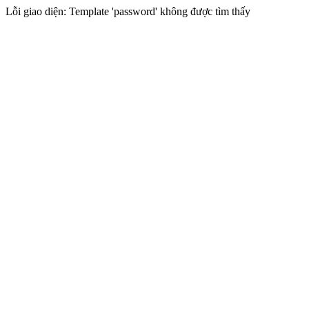
Lỗi giao diện: Template 'password' không được tìm thấy