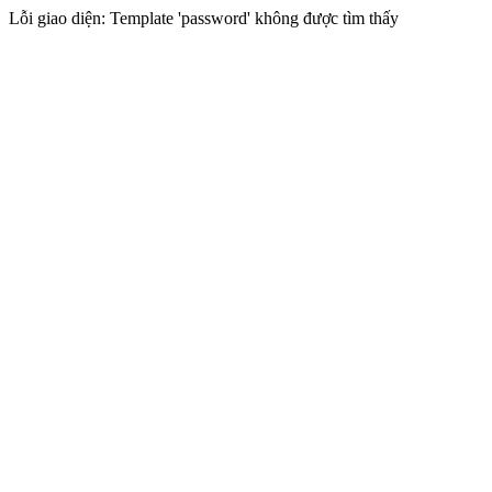
Lỗi giao diện: Template 'password' không được tìm thấy