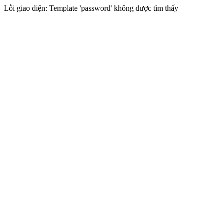
Lỗi giao diện: Template 'password' không được tìm thấy