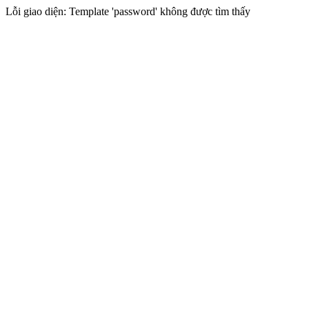
Lỗi giao diện: Template 'password' không được tìm thấy