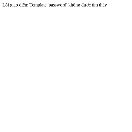
Lỗi giao diện: Template 'password' không được tìm thấy