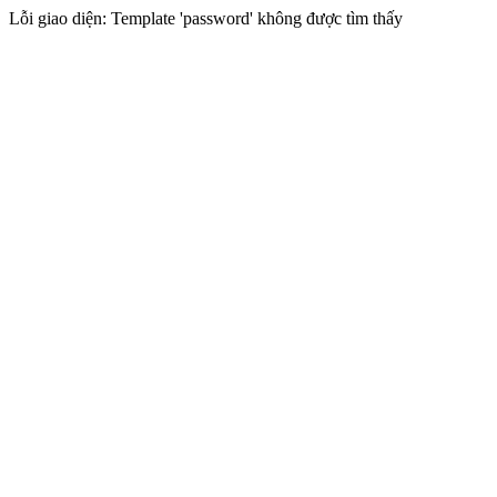
Lỗi giao diện: Template 'password' không được tìm thấy