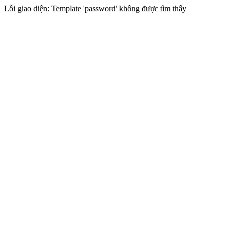
Lỗi giao diện: Template 'password' không được tìm thấy