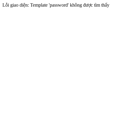
Lỗi giao diện: Template 'password' không được tìm thấy