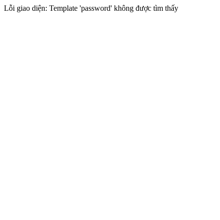
Lỗi giao diện: Template 'password' không được tìm thấy