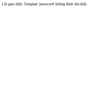
Lỗi giao diện: Template 'password' không được tìm thấy