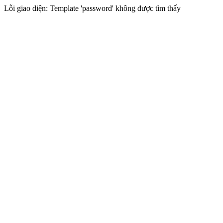
Lỗi giao diện: Template 'password' không được tìm thấy