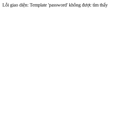
Lỗi giao diện: Template 'password' không được tìm thấy