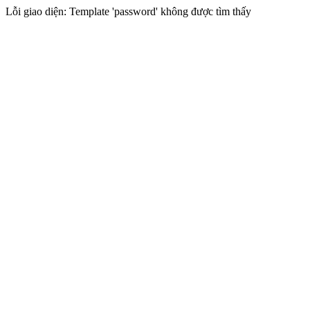
Lỗi giao diện: Template 'password' không được tìm thấy