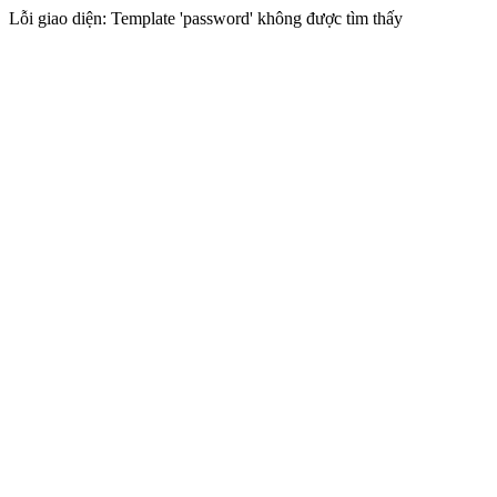
Lỗi giao diện: Template 'password' không được tìm thấy