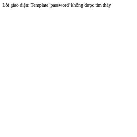
Lỗi giao diện: Template 'password' không được tìm thấy