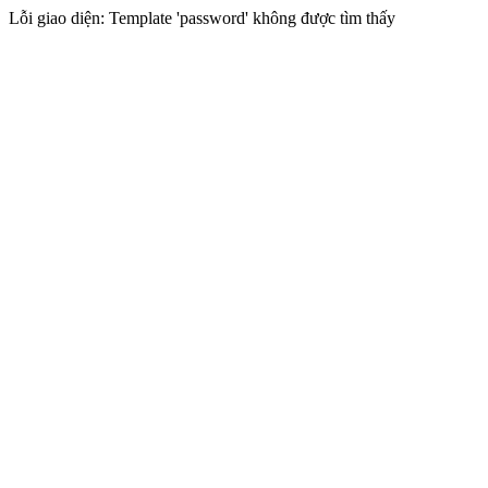
Lỗi giao diện: Template 'password' không được tìm thấy