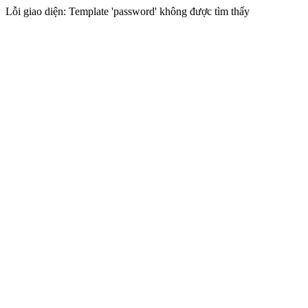
Lỗi giao diện: Template 'password' không được tìm thấy