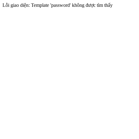
Lỗi giao diện: Template 'password' không được tìm thấy