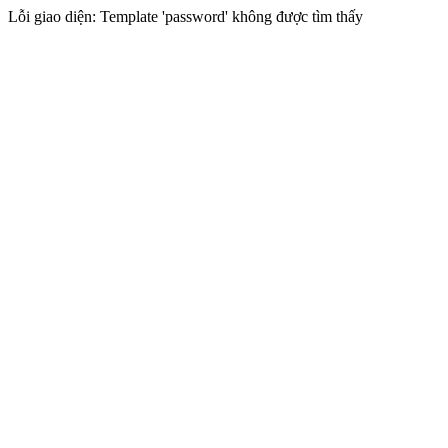
Lỗi giao diện: Template 'password' không được tìm thấy