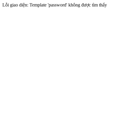
Lỗi giao diện: Template 'password' không được tìm thấy