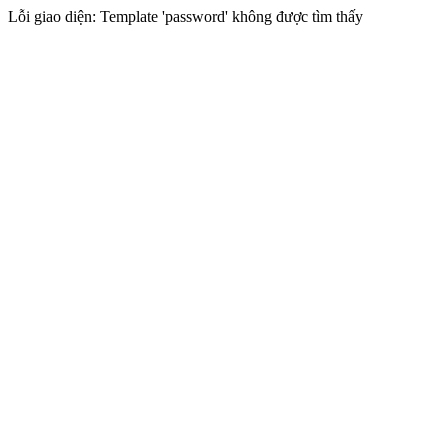
Lỗi giao diện: Template 'password' không được tìm thấy