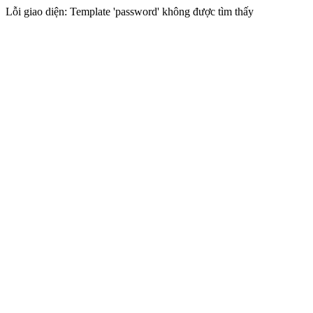
Lỗi giao diện: Template 'password' không được tìm thấy