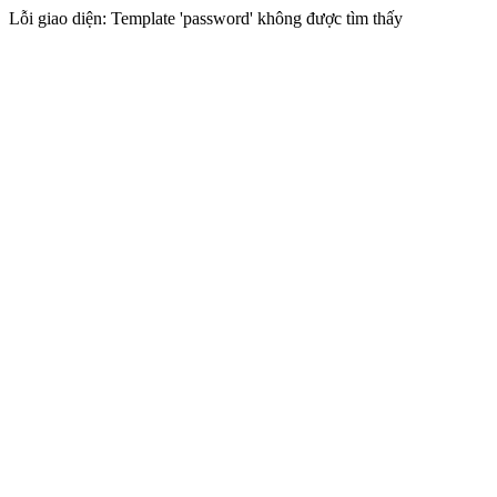
Lỗi giao diện: Template 'password' không được tìm thấy