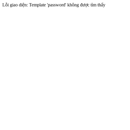
Lỗi giao diện: Template 'password' không được tìm thấy