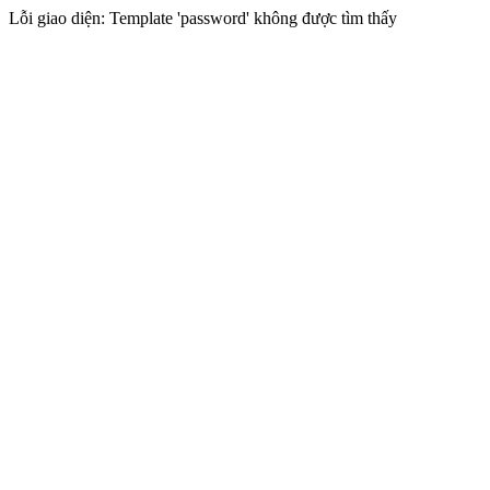
Lỗi giao diện: Template 'password' không được tìm thấy