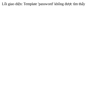
Lỗi giao diện: Template 'password' không được tìm thấy