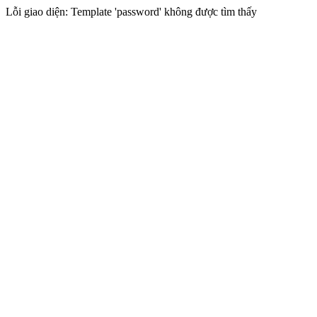
Lỗi giao diện: Template 'password' không được tìm thấy