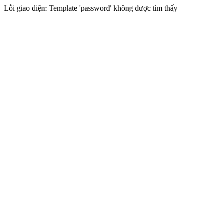
Lỗi giao diện: Template 'password' không được tìm thấy