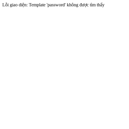
Lỗi giao diện: Template 'password' không được tìm thấy