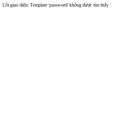
Lỗi giao diện: Template 'password' không được tìm thấy