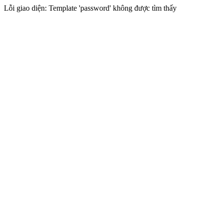
Lỗi giao diện: Template 'password' không được tìm thấy