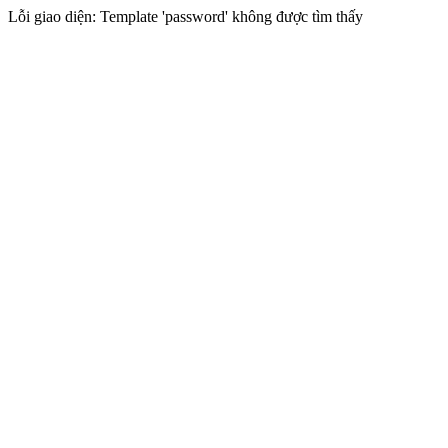
Lỗi giao diện: Template 'password' không được tìm thấy