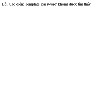
Lỗi giao diện: Template 'password' không được tìm thấy