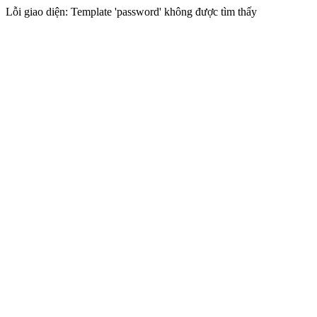
Lỗi giao diện: Template 'password' không được tìm thấy