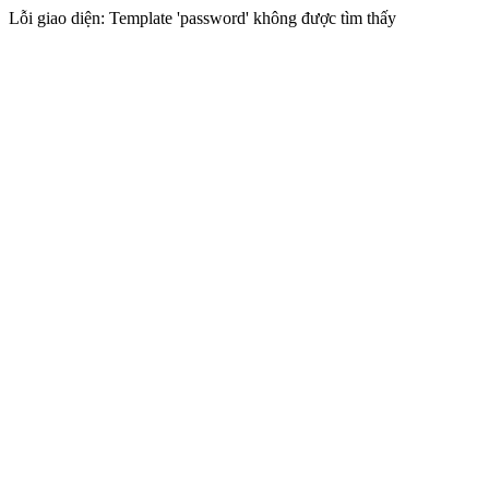
Lỗi giao diện: Template 'password' không được tìm thấy